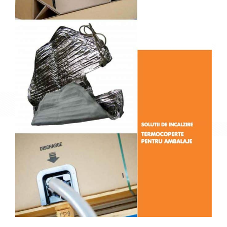
Descoperă