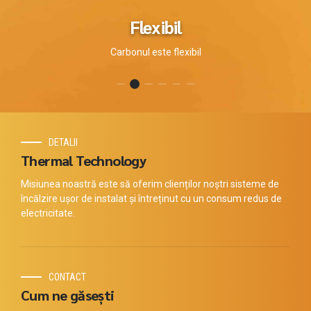
Flexibil
Carbonul este flexibil
DETALII
Thermal Technology
Misiunea noastră este să oferim clienților noștri sisteme de
încălzire ușor de instalat și întreținut cu un consum redus de
electricitate.
CONTACT
Cum ne găsești