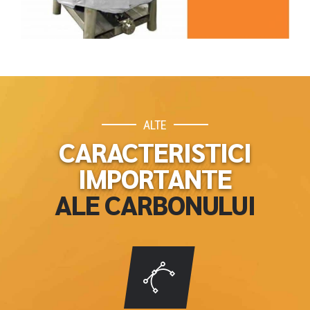
ALTE
CARACTERISTICI
IMPORTANTE
ALE CARBONULUI