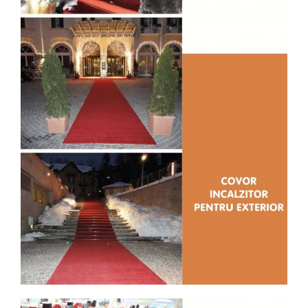
Descoperă