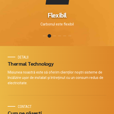
Flexibil
Carbonul este flexibil
DETALII
Thermal Technology
Misiunea noastră este să oferim clienților noștri sisteme de
încălzire ușor de instalat și întreținut cu un consum redus de
electricitate.
CONTACT
Cum ne găsești