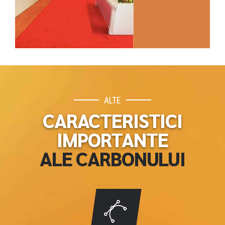
Descoperă
ALTE
CARACTERISTICI
IMPORTANTE
ALE CARBONULUI