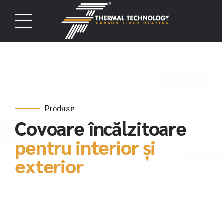
Produse
Covoare încălzitoare
pentru interior și
exterior