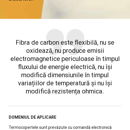
Fibra de carbon este flexibilă, nu se
oxidează, nu produce emisii
electromagnetice periculoase în timpul
fluxului de energie electrică, nu își
modifică dimensiunile în timpul
variațiilor de temperatură și nu își
modifică rezistența ohmica.
DOMENIUL DE APLICARE
Termocopertele sunt prevăzute cu comandă electronică