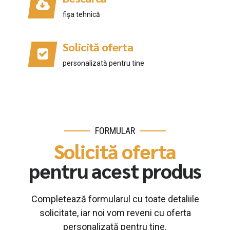
fișa tehnică
Solicită oferta
personalizată pentru tine
FORMULAR
Solicită oferta
pentru acest produs
Completează formularul cu toate detaliile
solicitate, iar noi vom reveni cu oferta
personalizată pentru tine.