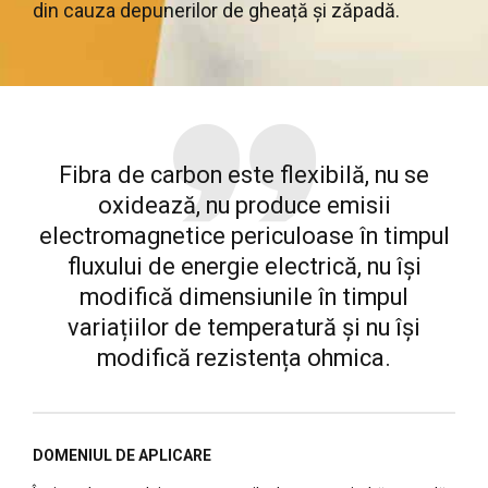
din cauza depunerilor de gheață și zăpadă.
Fibra de carbon este flexibilă, nu se
oxidează, nu produce emisii
electromagnetice periculoase în timpul
fluxului de energie electrică, nu își
modifică dimensiunile în timpul
variațiilor de temperatură și nu își
modifică rezistența ohmica.
DOMENIUL DE APLICARE