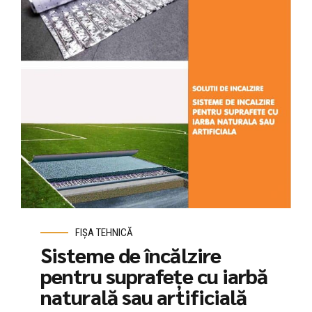
FIȘA TEHNICĂ
Sisteme de încălzire
pentru suprafețe cu iarbă
naturală sau artificială