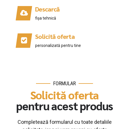
Descarcă
fișa tehnică
Solicită oferta
personalizată pentru tine
FORMULAR
Solicită oferta
pentru acest produs
Completează formularul cu toate detaliile