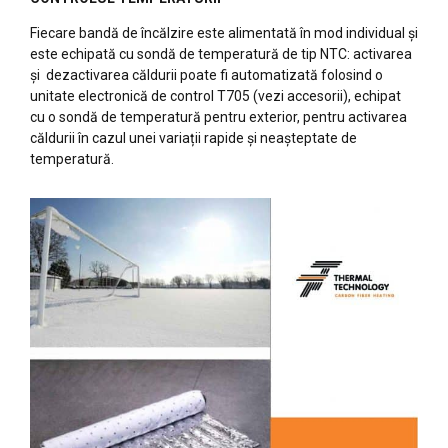
Fiecare bandă de încălzire este alimentată în mod individual și
este echipată cu sondă de temperatură de tip NTC: activarea
și dezactivarea căldurii poate fi automatizată folosind o
unitate electronică de control T705 (vezi accesorii), echipat
cu o sondă de temperatură pentru exterior, pentru activarea
căldurii în cazul unei variații rapide și neașteptate de
temperatură.