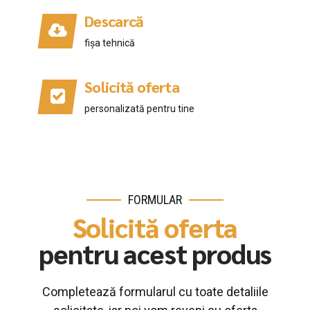
Descarcă
fișa tehnică
Solicită oferta
personalizată pentru tine
FORMULAR
Solicită oferta
pentru acest produs
Completează formularul cu toate detaliile