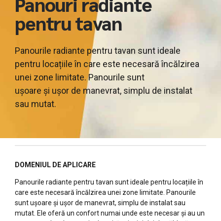
Panouri radiante
pentru tavan
Panourile radiante pentru tavan sunt ideale
pentru locațiile în care este necesară încălzirea
unei zone limitate. Panourile sunt
ușoare și ușor de manevrat, simplu de instalat
sau mutat.
DOMENIUL DE APLICARE
Panourile radiante pentru tavan sunt ideale pentru locațiile în
care este necesară încălzirea unei zone limitate. Panourile
sunt ușoare și ușor de manevrat, simplu de instalat sau
mutat. Ele oferă un confort numai unde este necesar și au un