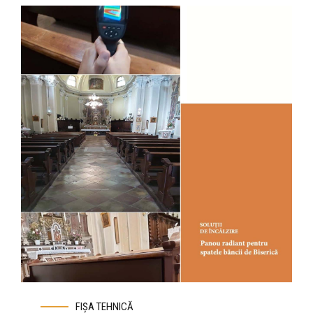
FIȘA TEHNICĂ