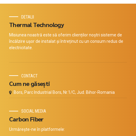
DETALII
Thermal Technology
Misiunea noastră este să oferim clienților noștri sisteme de
încălzire ușor de instalat și întreținut cu un consum redus de
electricitate.
CONTACT
Cum ne găsești
Bors, Parc Industrial Bors, Nr.1/C, Jud. Bihor-Romania
SOCIAL MEDIA
Carbon Fiber
Urmărește-ne în platformele: